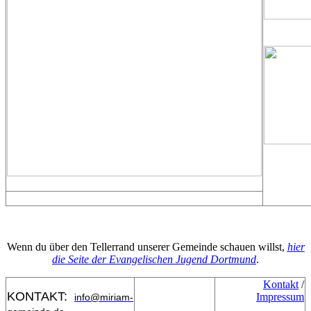
Wenn du über den Tellerrand unserer Gemeinde schauen willst,
hier
die Seite der Evangelischen Jugend Dortmund
.
Kontakt
/
KONTAKT:
Impressum
info@miriam-