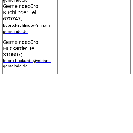
gemeinde.de
Gemeindebüro
Kirchlinde: Tel.
670747;
buero.kirchlinde@miriam-
gemeinde.de
Gemeindebüro
Huckarde: Tel.
310607;
buero.huckarde@miriam-
gemeinde.de