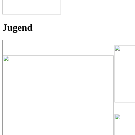
Jugend