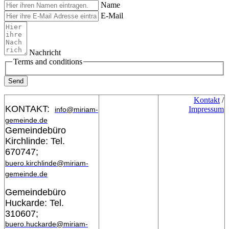
Name
E-Mail
Nachricht
Terms and conditions
Send
Kontakt
/
KONTAKT:
Impressum
info@miriam-
gemeinde.de
Gemeindebüro
Kirchlinde: Tel.
670747;
buero.kirchlinde@miriam-
gemeinde.de
Gemeindebüro
Huckarde: Tel.
310607;
buero.huckarde@miriam-