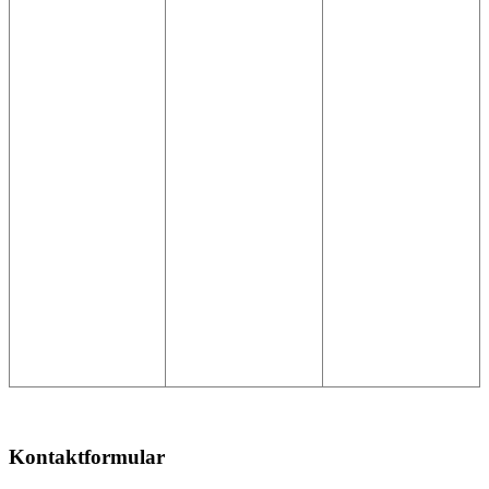
Kontaktformular